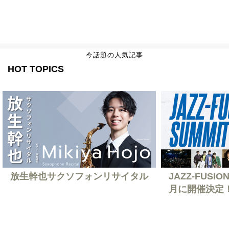
今話題の人気記事
HOT TOPICS
放生幹也サクソフォンリサイタル
JAZZ-FUSION
月に開催決定