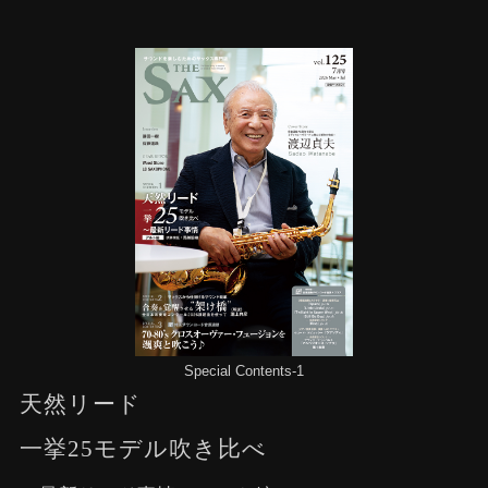
Special Contents-1
天然リード
一挙25モデル吹き比べ