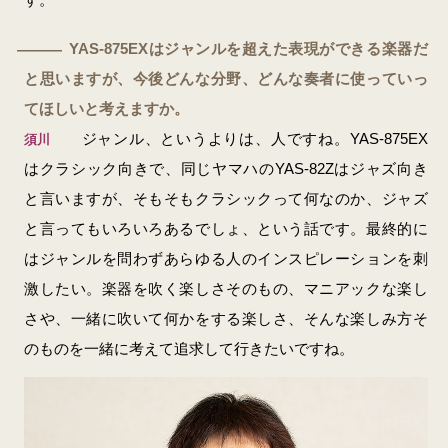
YAS-875EXはジャンルを超えた表現ができる楽器だ
―
と思いますが、今後どんな分野、どんな奏者に使っていっ
てほしいと考えますか。
ジャンル、というよりは、人ですね。YAS-875EX
須川
はクラシック向きで、同じヤマハのYAS-82Zはジャズ向き
と言いますが、そもそもクラシックって何なのか、ジャズ
と言ってもいろいろあるでしょ、という話です。最終的に
はジャンルを問わずあらゆる人のインスピレーションを刺
激したい。楽器を吹く楽しさそのもの、マニアックな楽し
さや、一緒に吹いて何かをする楽しさ、そんな楽しみ方そ
のものを一緒に考えて追求して行きたいですね。