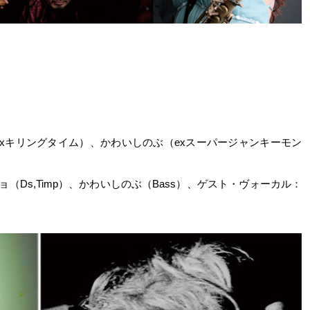
exキリングタイム）、かわいしのぶ（exスーパージャンキーモン
アチョ（Ds,Timp）、かわいしのぶ（Bass）、ゲスト・ヴォーカル：