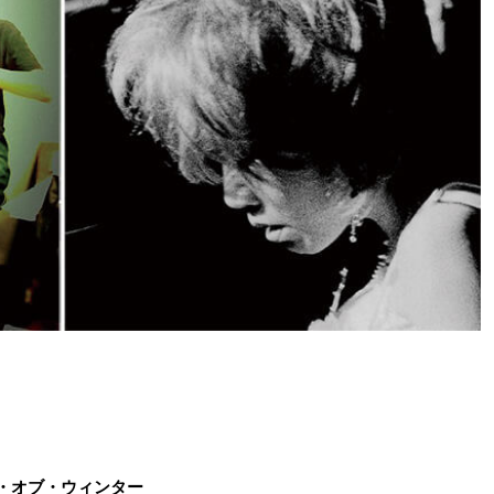
ストデイ・オブ・ウィンター