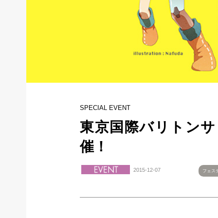
SPECIAL EVENT
東京国際バリトンサ
催！
2015-12-07
フェス