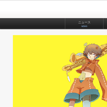
ニュース
NEWS