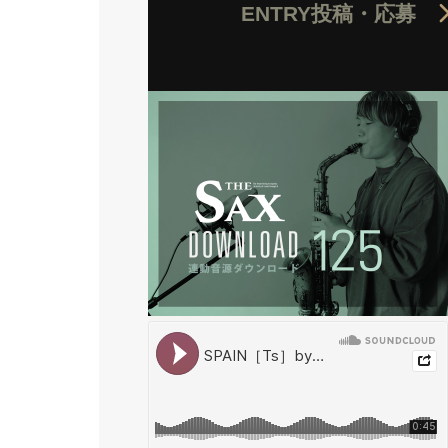
ENTRY
投稿・応募