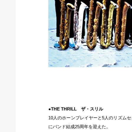
●THE THRILL ザ・スリル
10人のホーンプレイヤーと5人のリズムセ
にバンド結成25周年を迎えた。