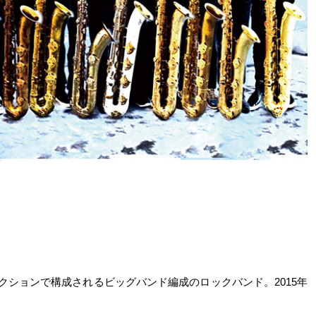
クションで構成されるビッグバンド編成のロックバンド。2015年