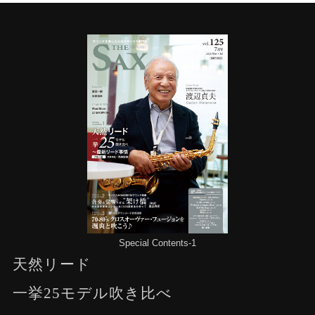
Special Contents-1
天然リード
一挙25モデル吹き比べ