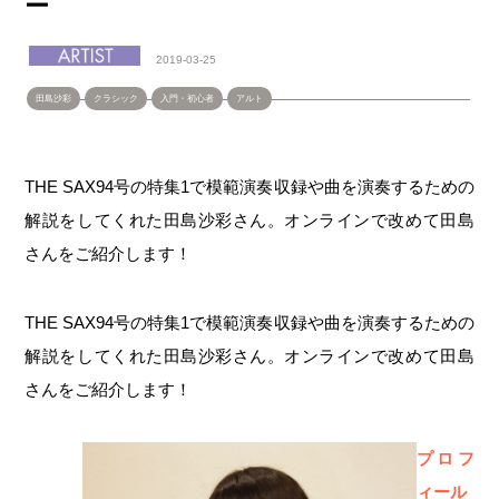
ー
2019-03-25
田島沙彩
クラシック
入門・初心者
アルト
THE SAX94号の特集1で模範演奏収録や曲を演奏するための
解説をしてくれた田島沙彩さん。オンラインで改めて田島
さんをご紹介します！
THE SAX94号の特集1で模範演奏収録や曲を演奏するための
解説をしてくれた田島沙彩さん。オンラインで改めて田島
さんをご紹介します！
プロフ
ィール