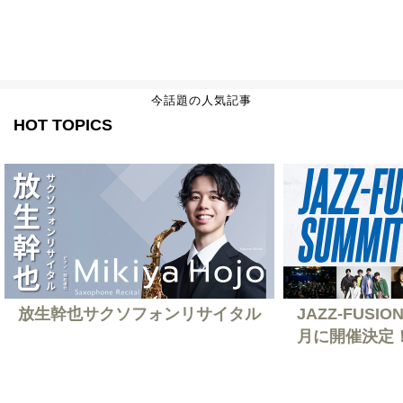
今話題の人気記事
HOT TOPICS
放生幹也サクソフォンリサイタル
JAZZ-FUSION
月に開催決定