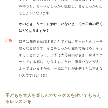
を持つと、リードがしっかり振動し、音がしっかり出
せるようになります。
――
オのとき、リードに触れていないところの口角の近く
はどうなりますか？
田島
口角は筋肉を意識することですね。笑ったときに一番
硬くなる部分で、そこをしっかり固めてあげる。そう
することによって、上下は大分自由がきき、全体でホ
ールドする感じになります。ただ、歯並びなどが人に
よって違いますから、一概にこれが正解！とは言えな
いんですけど（笑）
子どもも大人も楽しんでサックスを吹いてもらえ
るレッスンを