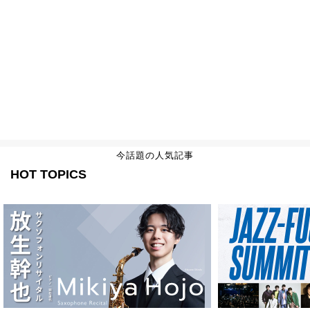
今話題の人気記事
HOT TOPICS