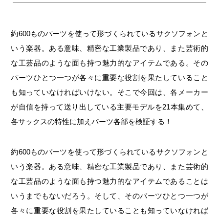
約600ものパーツを使って形づくられているサクソフォンと
いう楽器。ある意味、精密な工業製品であり、また芸術的
な工芸品のような面も持つ魅力的なアイテムである。その
パーツひとつ一つが各々に重要な役割を果たしていること
も知っていなければいけない。そこで今回は、各メーカー
が自信を持って送り出している主要モデルを21本集めて、
各サックスの特性に加えパーツ各部を検証する！
約600ものパーツを使って形づくられているサクソフォンと
いう楽器。ある意味、精密な工業製品であり、また芸術的
な工芸品のような面も持つ魅力的なアイテムであることは
いうまでもないだろう。そして、そのパーツひとつ一つが
各々に重要な役割を果たしていることも知っていなければ