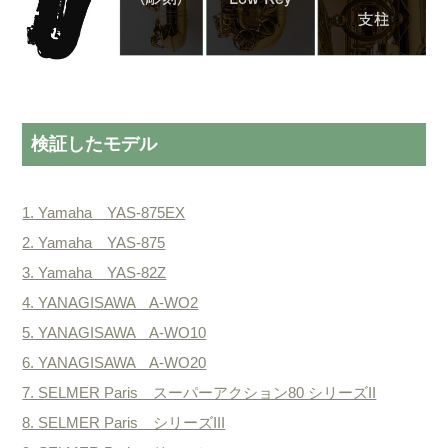
検証したモデル
1. Yamaha YAS-875EX
2. Yamaha YAS-875
3. Yamaha YAS-82Z
4. YANAGISAWA A-WO2
5. YANAGISAWA A-WO10
6. YANAGISAWA A-WO20
7. SELMER Paris スーパーアクション80 シリーズII
8. SELMER Paris シリーズIII