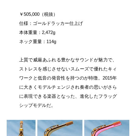
￥505,000（税抜）
仕様：ゴールドラッカー仕上げ
本体重量：2,472g
ネック重量：114g
上質で威厳あふれる豊かなサウンドが魅力で、
ストレスを感じさせないスムーズで優れたキィ
ワークと低音の発音性を持つのが特徴。2015年
に大きくモデルチェンジされ奏者の思いがさら
に表現できる楽器となった、進化したフラッグ
シップモデルだ。