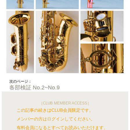
次のページ：
各部検証 No.2~No.9
［CLUB MEMBER ACCESS］
この記事の続きはCLUB会員限定です。
メンバーの方はログインしてください。
有料会員になるとすべてお読みいただけます。