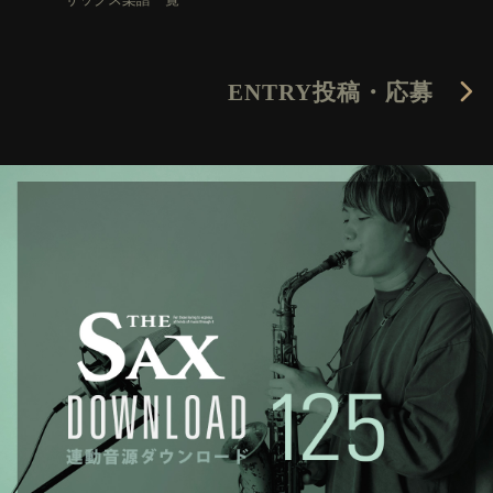
ENTRY
投稿・応募