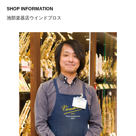
SHOP INFORMATION
池部楽器店ウインドブロス