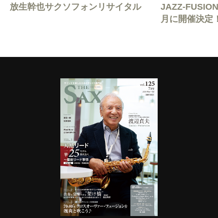
放生幹也サクソフォンリサイタル
JAZZ-FUSION
月に開催決定