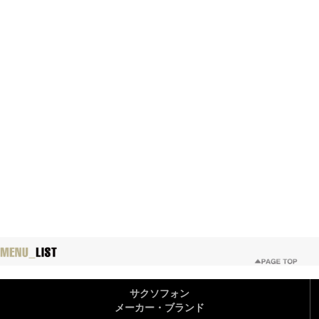
サクソフォン
メーカー・ブランド