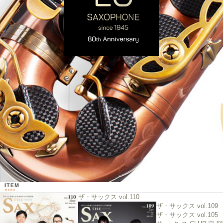
ザ・サックス vol.110
ザ・サックス vol.109
ザ・サックス vol.105