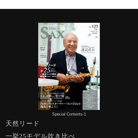
Special Contents-1
天然リード
一挙25モデル吹き比べ