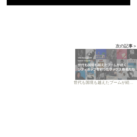
次の記事＞
世代も国境も越えたブームが続くシティポップを彩ったサックス奏者たち