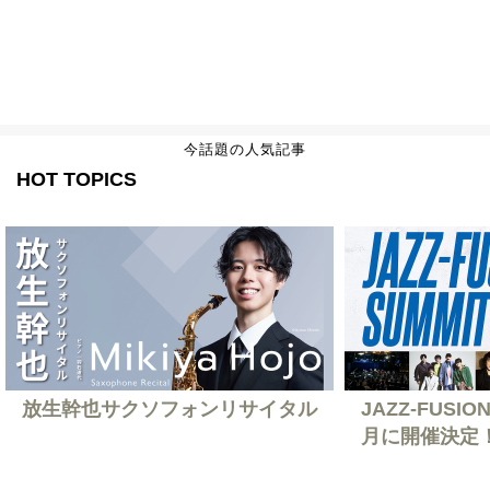
今話題の人気記事
HOT TOPICS
放生幹也サクソフォンリサイタル
JAZZ-FUSION
月に開催決定