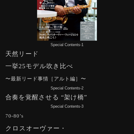
Special Contents-1
天然リード
一挙25モデル吹き比べ
〜最新リード事情［アルト編］〜
Special Contents-2
合奏を覚醒させる “架け橋”
Special Contents-3
70-80’s
クロスオーヴァー・