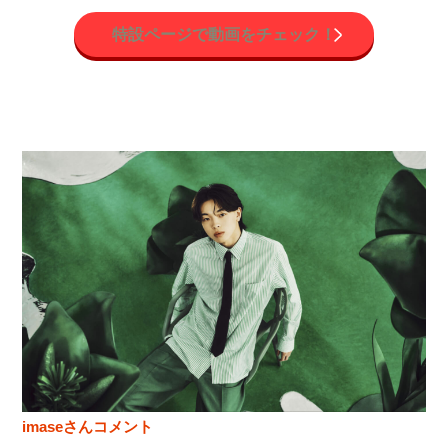
特設ページで動画をチェック！
imaseさんコメント