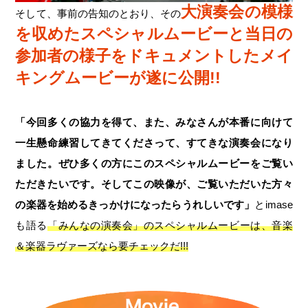
大演奏会の模様
そして、事前の告知のとおり、その
を収めたスペシャルムービーと当日の
参加者の様子をドキュメントしたメイ
キングムービーが遂に公開!!
「今回多くの協力を得て、また、みなさんが本番に向けて
一生懸命練習してきてくださって、すてきな演奏会になり
ました。ぜひ多くの方にこのスペシャルムービーをご覧い
ただきたいです。そしてこの映像が、ご覧いただいた方々
の楽器を始めるきっかけになったらうれしいです」
とimase
も語る
「みんなの演奏会」のスペシャルムービーは、音楽
＆楽器ラヴァーズなら要チェックだ!!!