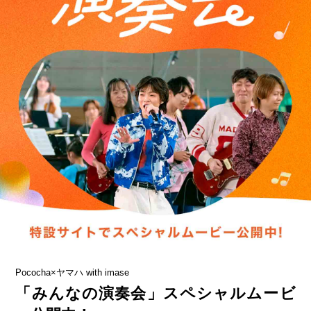
Pococha×ヤマハ with imase
「みんなの演奏会」スペシャルムービ