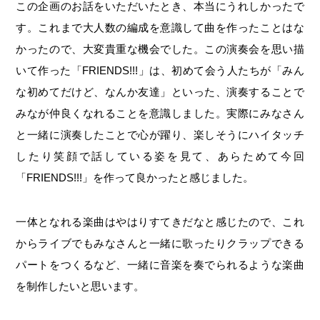
この企画のお話をいただいたとき、本当にうれしかったで
す。これまで大人数の編成を意識して曲を作ったことはな
かったので、大変貴重な機会でした。この演奏会を思い描
いて作った「FRIENDS!!!」は、初めて会う人たちが「みん
な初めてだけど、なんか友達」といった、演奏することで
みなが仲良くなれることを意識しました。実際にみなさん
と一緒に演奏したことで心が躍り、楽しそうにハイタッチ
したり笑顔で話している姿を見て、あらためて今回
「FRIENDS!!!」を作って良かったと感じました。
一体となれる楽曲はやはりすてきだなと感じたので、これ
からライブでもみなさんと一緒に歌ったりクラップできる
パートをつくるなど、一緒に音楽を奏でられるような楽曲
を制作したいと思います。