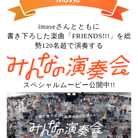
imaseさんとともに
書き下ろした楽曲「FRIENDS!!!」を総
勢120名超で演奏する
スペシャルムービー公開中!!