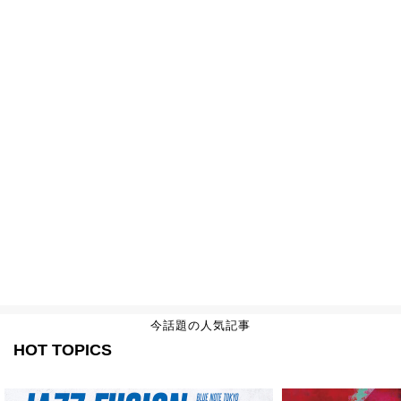
今話題の人気記事
HOT TOPICS