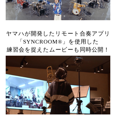
ヤマハが開発したリモート合奏アプリ
「SYNCROOM®」を使用した
練習会を捉えたムービーも同時公開！