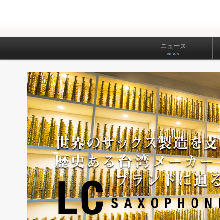
ニュース
NEWS