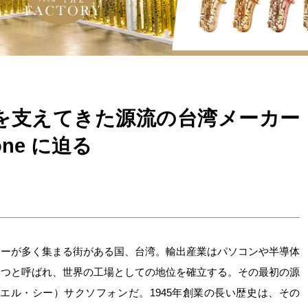
を支えてきた源流の台湾メーカー
one に迫る
カーが多く集まる街がある国、台湾。輸出産業はパソコンや半導体
とつと呼ばれ、世界の工場としての地位を確立する。その最初の源
エル・シー）サクソフォンだ。1945年創業の長い歴史は、その