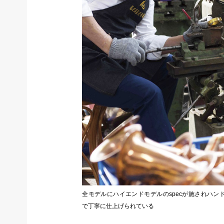
全モデルにハイエンドモデルのspecが施されハン
で丁寧に仕上げられている