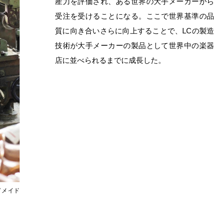
産力を評価され、ある世界の大手メーカーから
受注を受けることになる。ここで世界基準の品
質に向き合いさらに向上することで、LCの製造
技術が大手メーカーの製品として世界中の楽器
店に並べられるまでに成長した。
ドメイド