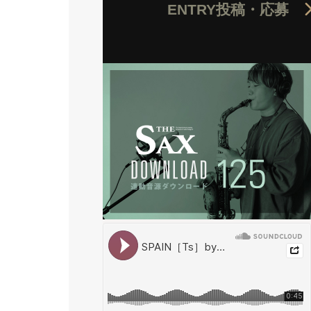
ENTRY
投稿・応募