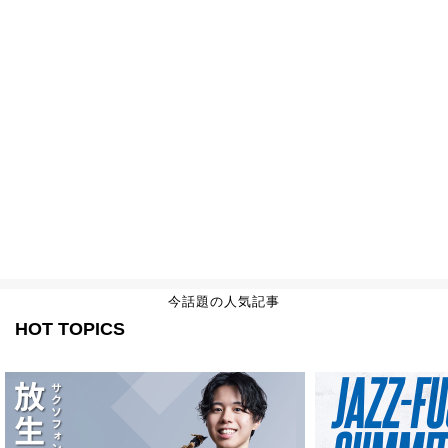
今話題の人気記事
HOT TOPICS