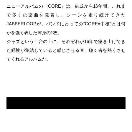
ニューアルバムの「CORE」は、結成から16年間、これま
で多くの楽曲を発表し、シーンを走り続けてきた
JABBERLOOPが、バンドにとっての“CORE=中核”とは何
かを強く表した渾身の1枚。
ジャズという土台の上に、それぞれが16年で築き上げてき
た経験が集結していると感じさせる音、聴く者を熱くさせ
てくれるアルバムだ。