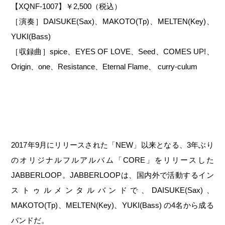
【XQNF-1007】￥2,500（税込）
［演奏］DAISUKE(Sax)、MAKOTO(Tp)、MELTEN(Key)、
YUKI(Bass)
［収録曲］spice、EYES OF LOVE、Seed、COMES UP!、
Origin、one、Resistance、Eternal Flame、 curry-culum
2017年9月にリリースされた「NEW」以来となる、3年ぶり
のオリジナルフルアルバム「CORE」をリリースした
JABBERLOOP。JABBERLOOPは、国内外で活動するイン
ストゥルメンタルバンドで、DAISUKE(Sax)、
MAKOTO(Tp)、MELTEN(Key)、YUKI(Bass) の4名から成る
バンドだ。