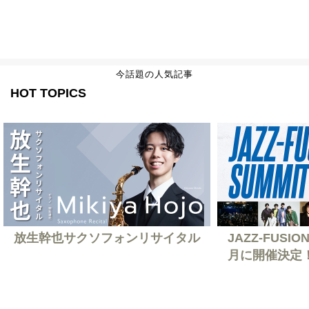
今話題の人気記事
HOT TOPICS
放生幹也サクソフォンリサイタル
JAZZ-FUSION
月に開催決定