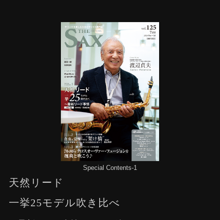
Special Contents-1
天然リード
一挙25モデル吹き比べ