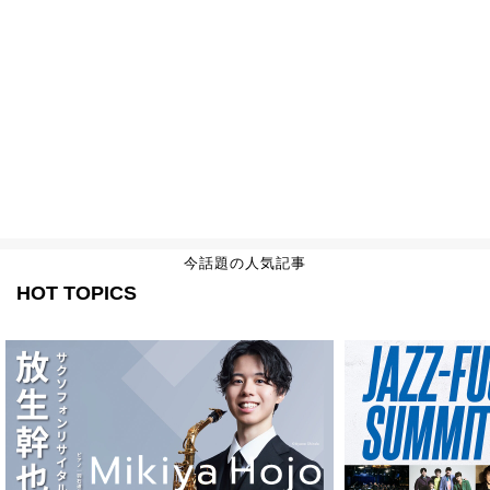
今話題の人気記事
HOT TOPICS