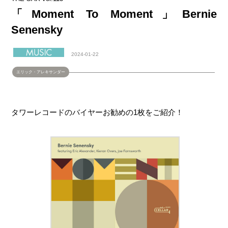
「Moment To Moment」Bernie
Senensky
2024-01-22
エリック・アレキサンダー
タワーレコードのバイヤーお勧めの1枚をご紹介！