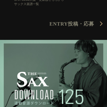
サックス楽譜一覧
ENTRY
投稿・応募