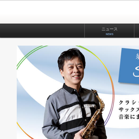
ニュース
NEWS