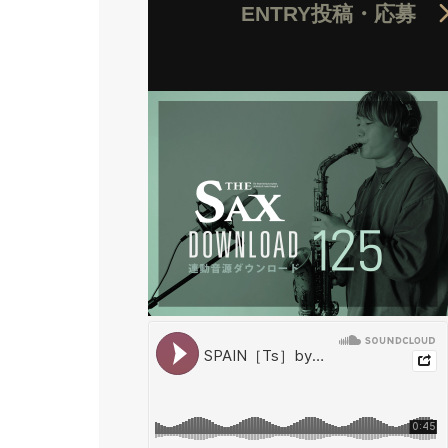
ENTRY
投稿・応募