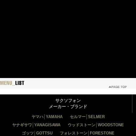
サクソフォン
メーカー・ブランド
ヤマハ│YAMAHA
セルマー│SELMER
ヤナギサワ│YANAGISAWA
ウッドストーン│WOODSTONE
ゴッツ│GOTTSU
フォレストーン│FORESTONE