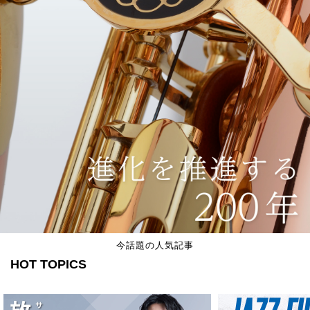
今話題の人気記事
HOT TOPICS