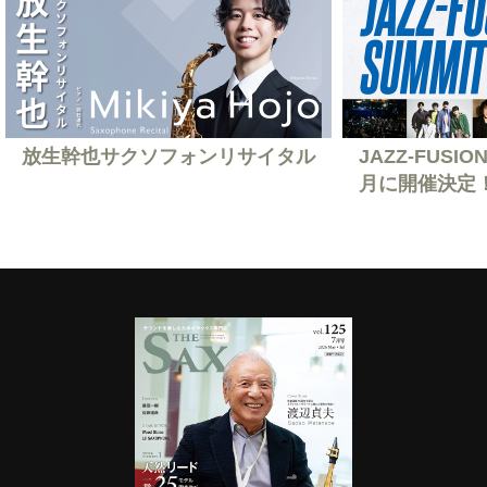
放生幹也サクソフォンリサイタル
JAZZ-FUSION
月に開催決定