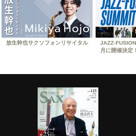
放生幹也サクソフォンリサイタル
JAZZ-FUSION
月に開催決定