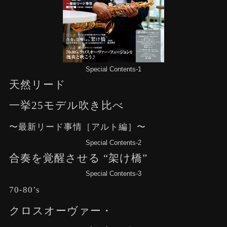
Special Contents-1
天然リード
一挙25モデル吹き比べ
〜最新リード事情［アルト編］〜
Special Contents-2
合奏を覚醒させる “架け橋”
Special Contents-3
70-80’s
クロスオーヴァー・