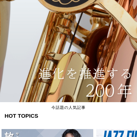
今話題の人気記事
HOT TOPICS