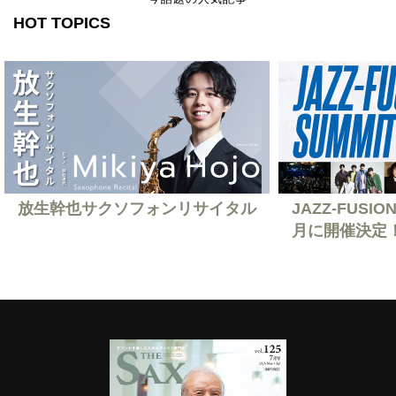
HOT TOPICS
放生幹也サクソフォンリサイタル
JAZZ-FUSION
月に開催決定