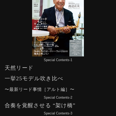
Special Contents-1
天然リード
一挙25モデル吹き比べ
〜最新リード事情［アルト編］〜
Special Contents-2
合奏を覚醒させる “架け橋”
Special Contents-3