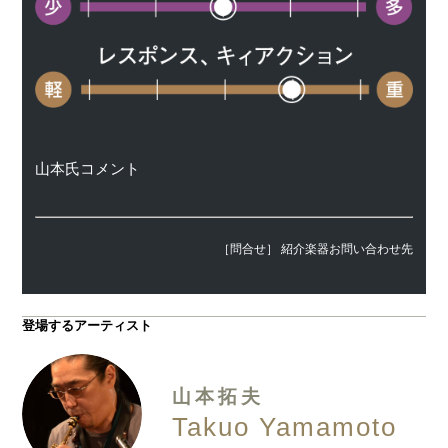
山本氏コメント
［問合せ］ 紹介楽器お問い合わせ先
登場するアーティスト
山本拓夫
Takuo Yamamoto