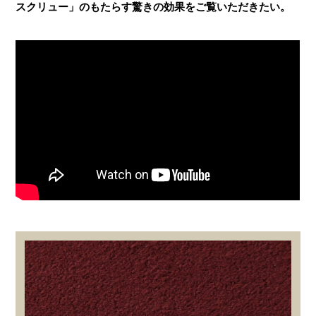
スクリュー」のもたらす驚きの効果をご覧いただきたい。