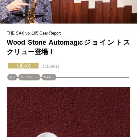
THE SAX vol.105 Gear Report
Wood Stone Automagicジョイントス
クリュー登場！
2021-05-31
ネジ
ウッドストーン
動画あり