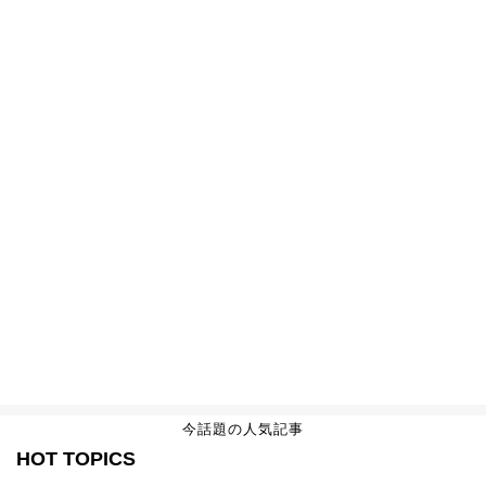
今話題の人気記事
HOT TOPICS