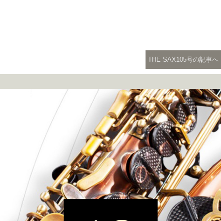
THE SAX105号の記事へ