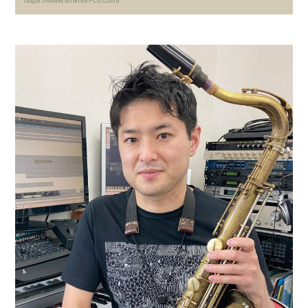
https://www.ishimori-co.com/