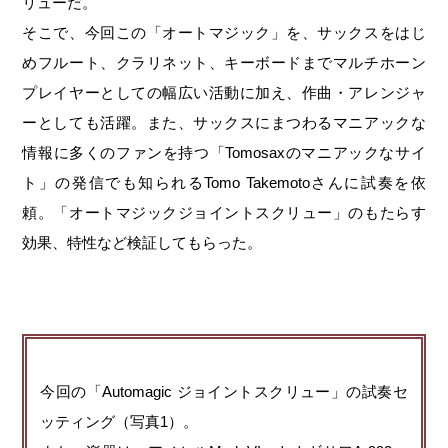
リューだ。
そこで、今回この「オートマジック」を、サックスをはじ
めフルート、クラリネット、キーボードまでマルチホーン
プレイヤーとしての幅広い活動に加え、作曲・アレンジャ
ーとしても活躍。また、サックスにまつわるマニアックな
情報に多くのファンを持つ「Tomosaxのマニアックなサイ
ト」の発信でも知られるTomo Takemotoさんに試奏を依
頼。「オートマジックジョイントスクリュー」のもたらす
効果、特性など検証してもらった。
今回の「Automagic ジョイントスクリュー」の試奏セ
ッティング（写真1）。