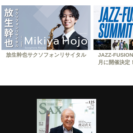
放生幹也サクソフォンリサイタル
JAZZ-FUSION
月に開催決定