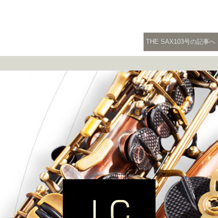
THE SAX103号の記事へ