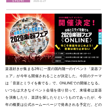
2020-11-27
楽器好きが集まる2年に一度の国内随一のイベント「楽器フ
ェア」が今年も開催されることが決定した。今回のテーマ
は「音楽とミライを奏でる」で、ONLINEでの開催となる。
いつもは大きなイベント会場を借り切って、来場者は楽器
を演奏したり、楽譜を探したりというものであったが、今
年の概要は公式ホームーページで発表される予定だ。どの