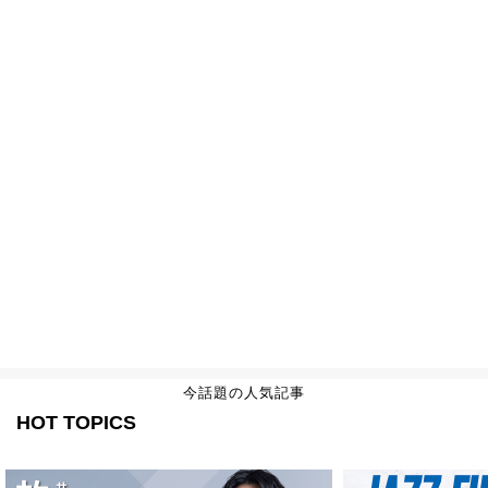
今話題の人気記事
HOT TOPICS