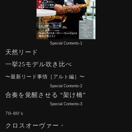
Special Contents-1
天然リード
一挙25モデル吹き比べ
〜最新リード事情［アルト編］〜
Special Contents-2
合奏を覚醒させる “架け橋”
Special Contents-3
70-80’s
クロスオーヴァー・