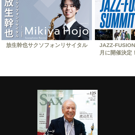
放生幹也サクソフォンリサイタル
JAZZ-FUSION
月に開催決定