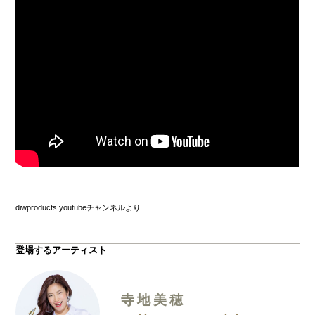
diwproducts youtubeチャンネルより
登場するアーティスト
寺地美穂