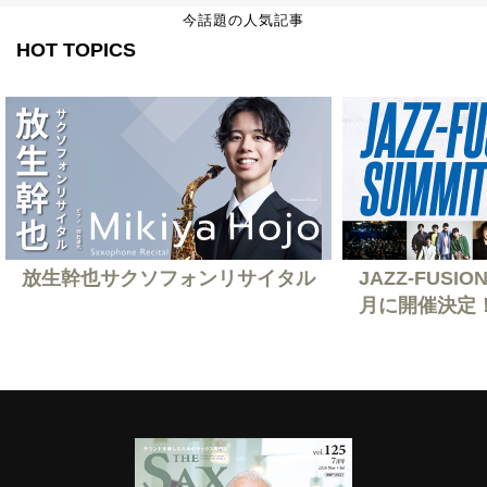
今話題の人気記事
HOT TOPICS
放生幹也サクソフォンリサイタル
JAZZ-FUSION
月に開催決定