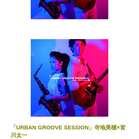
「URBAN GROOVE SESSION」寺地美穂×皆
川太一