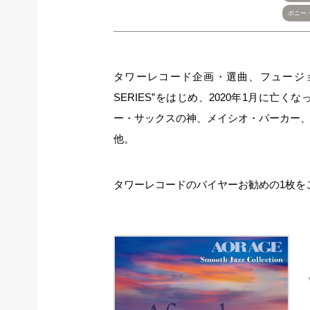
ボニー
タワーレコード企画・選曲、フュージョン/A
SERIES”をはじめ、2020年1月に
ー・サックスの神、メイシオ・パーカー
他。
タワーレコードのバイヤーお勧めの1枚を