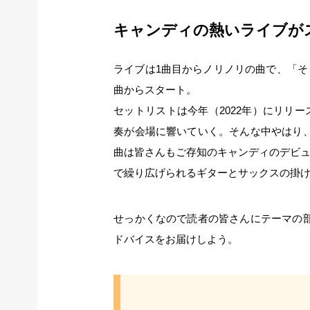
キャンディの熱いライブが
ライブは1曲目からノリノリの曲で、「
曲からスタート。
セットリストは今年（2022年）にリリ
奏が会場に響いていく。そんな中やはり、昔
曲は皆さんもご存知のキャンディのデビ
で繰り広げられるギターとサックスの掛
せっかくなので読者の皆さんにテーマの部分
ドバイスをお届けしよう。