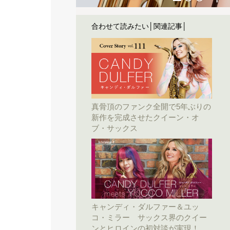
合わせて読みたい│関連記事│
真骨頂のファンク全開で5年ぶりの
新作を完成させたクイーン・オ
ブ・サックス
キャンディ・ダルファー＆ユッ
コ・ミラー サックス界のクイー
ンとヒロインの初対談が実現！