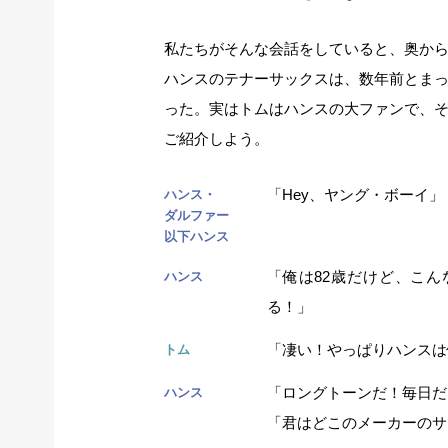
私たちがそんな会話をしていると、奥か
ハンスのテナーサックスは、数年前とま
った。実はトムはハンスの大ファンで、
ご紹介しよう。
「Hey、ヤング・ボーイ
ハンス・
ダルファー
以下ハンス
「俺は82歳だけど、こ
ハンス
る！」
「凄い！やっぱりハンスは
トム
「ロングトーンだ！毎日だ
ハンス
「君はどこのメーカーのサ