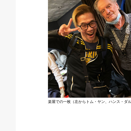
楽屋での一枚（左からトム・ヤン、ハンス・ダ