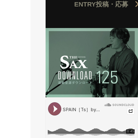
ENTRY
投稿・応募