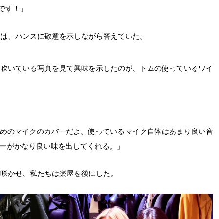
カーです！」
ムは、ハンスに敬意を示しながら答えていた。
を吹いている写真を見て興味を示したのが、トムの使っているワイ
めのマイクのカバーだよ。使っているマイク自体はあまり良い音
ーがかなり良い味を出してくれる。」
を咲かせ、私たちは楽屋を後にした。