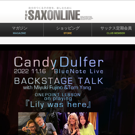
マガジン
ショッピング
サックス定期会員
MAGAZINE
STORE
CLUB MEMBER