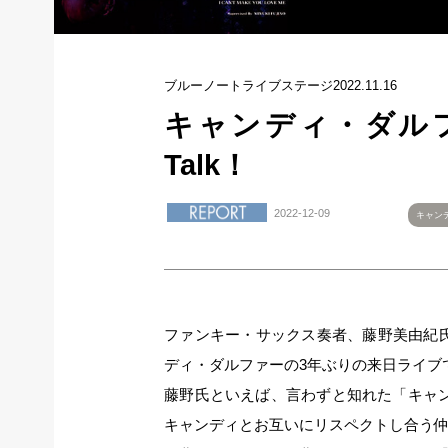
ブルーノートライブステージ2022.11.16
キャンディ・ダルファ
Talk！
2022-12-09
キャン
ファンキー・サックス奏者、藤野美由紀氏が
ディ・ダルファーの3年ぶりの来日ライブ
藤野氏といえば、言わずと知れた「キャンデ
キャンディとお互いにリスペクトし合う