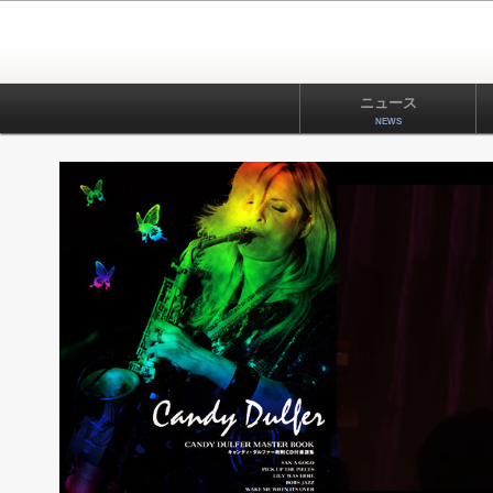
ニュース
NEWS