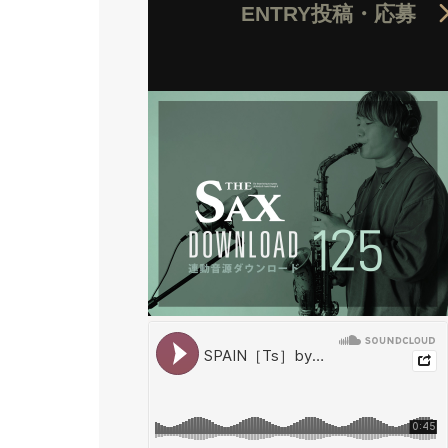
ENTRY
投稿・応募