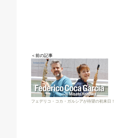
＜前の記事
フェデリコ・コカ・ガルシアが待望の初来日！