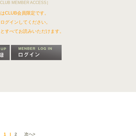
CLUB MEMBER ACCESS］
はCLUB会員限定です。
はログインしてください。
るとすべてお読みいただけます。
1
|
2
次へ>