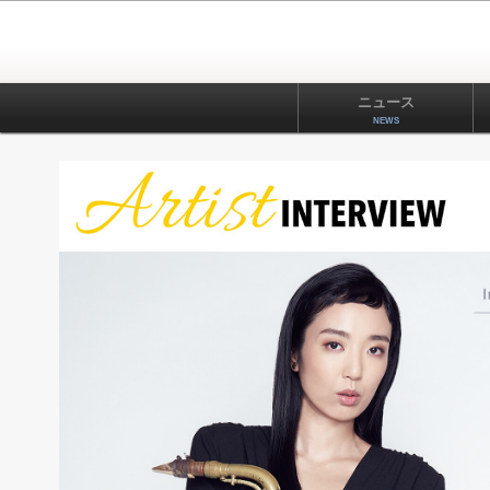
ニュース
NEWS