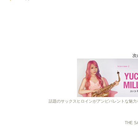
次
話題のサックスヒロインがアンビバレントな魅力
THE 