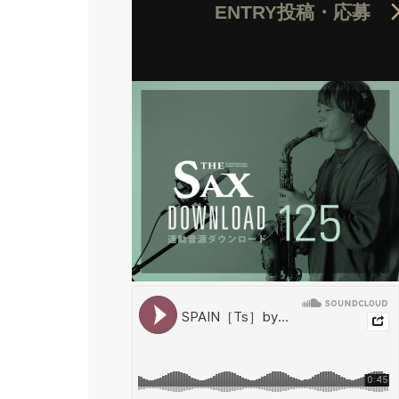
ENTRY
投稿・応募