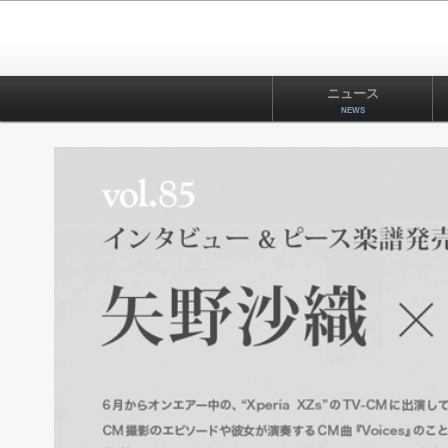
ニュース
NEWS