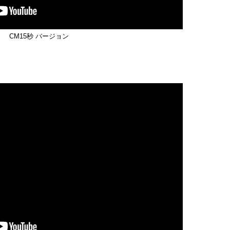
CM15秒 バージョン