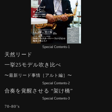
Special Contents-1
天然リード
一挙25モデル吹き比べ
〜最新リード事情［アルト編］〜
Special Contents-2
合奏を覚醒させる “架け橋”
Special Contents-3
70-80’s