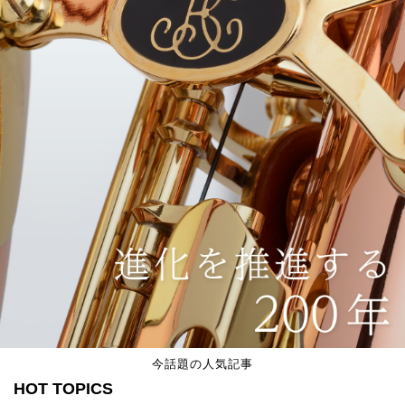
今話題の人気記事
HOT TOPICS