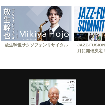
放生幹也サクソフォンリサイタル
JAZZ-FUSION
月に開催決定