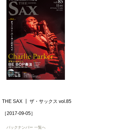
THE SAX ┃ ザ・サックス vol.85
［2017-09-05］
バックナンバー 一覧へ