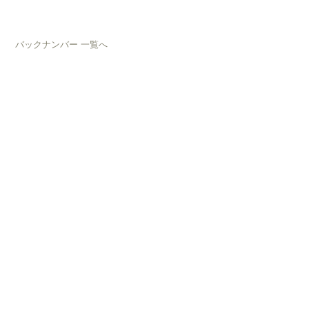
バックナンバー 一覧へ