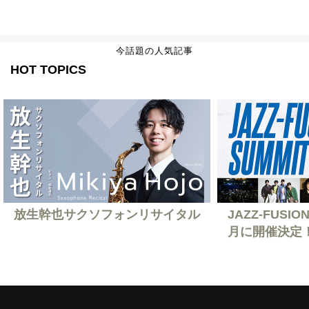
今話題の人気記事
HOT TOPICS
放生幹也サクソフォンリサイタル
JAZZ-FUSION
月に開催決定