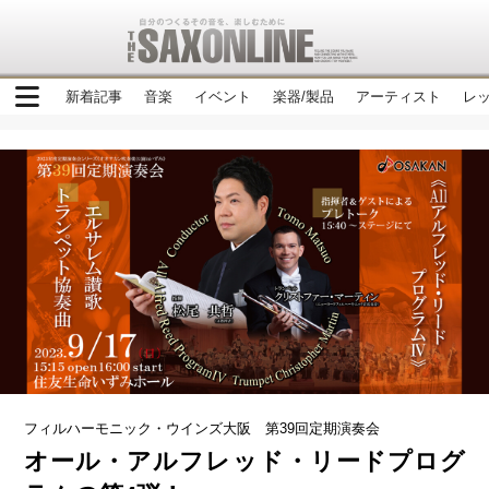
新着記事
音楽
イベント
楽器/製品
アーティスト
レ
フィルハーモニック・ウインズ大阪 第39回定期演奏会
オール・アルフレッド・リードプログ