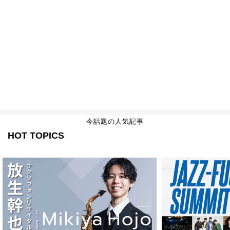
今話題の人気記事
HOT TOPICS