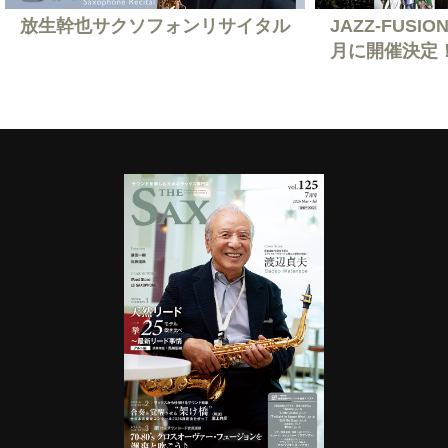
放生幹也サクソフォンリサイタル
JAZZ-FUSION
月に開催決定