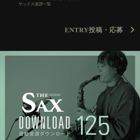
サックス楽譜一覧
ENTRY
投稿・応募