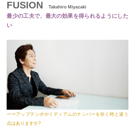
FUSION
Takahiro Miyazaki
最少の工夫で、最大の効果を得られるようにした
い
ーーアップテンポやミディアムのナンバーを吹く時と違う
点はありますか?