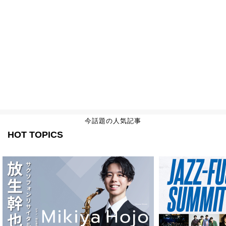
今話題の人気記事
HOT TOPICS