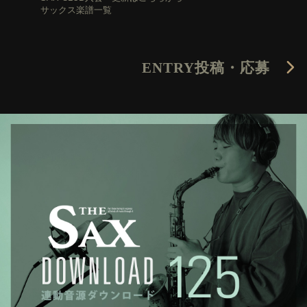
サックス楽譜一覧
ENTRY
投稿・応募