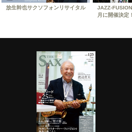
放生幹也サクソフォンリサイタル
JAZZ-FUSION
月に開催決定