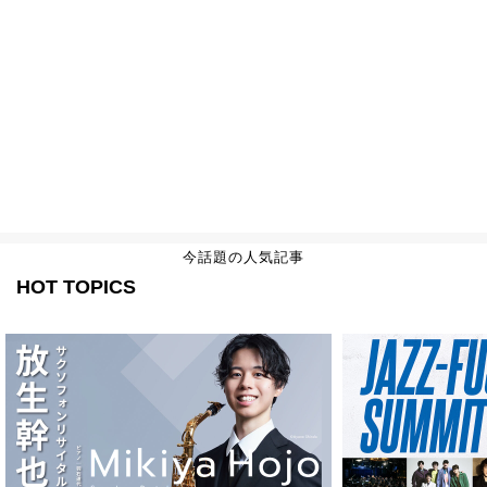
今話題の人気記事
HOT TOPICS