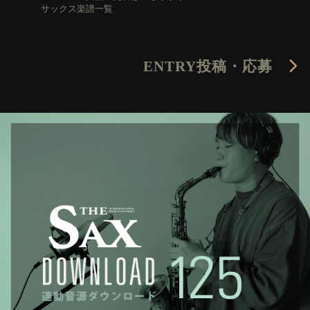
サックス楽譜一覧
ENTRY
投稿・応募