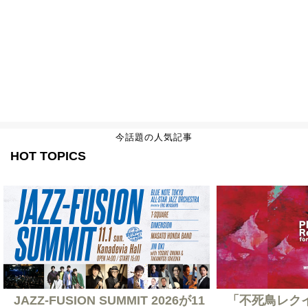
今話題の人気記事
HOT TOPICS
JAZZ-FUSION SUMMIT 2026が11
「不死鳥レクイエ