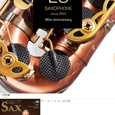
ザ・サックス vol.98