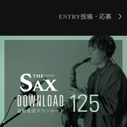
ENTRY
投稿・応募