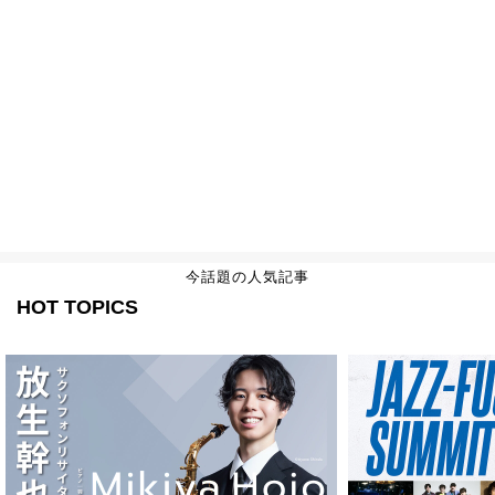
今話題の人気記事
HOT TOPICS