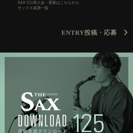
SAX CLUB入会・更新はこちらから
サックス楽譜一覧
ENTRY
投稿・応募