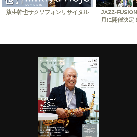
放生幹也サクソフォンリサイタル
JAZZ-FUSION
月に開催決定