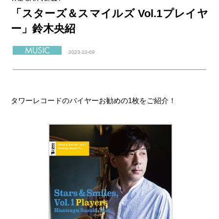
「スターズ＆スマイルズ Vol.1プレイヤ
ー」鈴木央紹
2023-10-09
タワーレコードのバイヤーお勧めの1枚をご紹介！