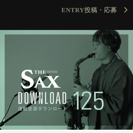
ENTRY
投稿・応募