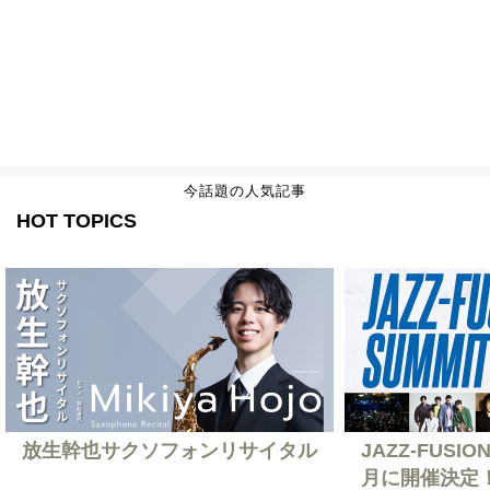
今話題の人気記事
HOT TOPICS
放生幹也サクソフォンリサイタル
JAZZ-FUSION
月に開催決定