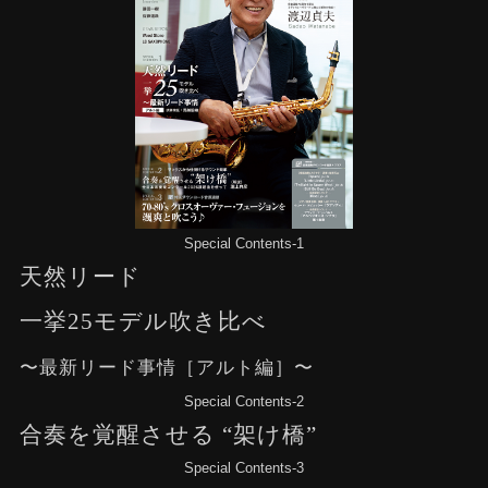
Special Contents-1
天然リード
一挙25モデル吹き比べ
〜最新リード事情［アルト編］〜
Special Contents-2
合奏を覚醒させる “架け橋”
Special Contents-3