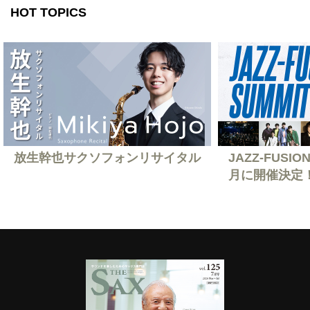
HOT TOPICS
放生幹也サクソフォンリサイタル
JAZZ-FUSION
月に開催決定