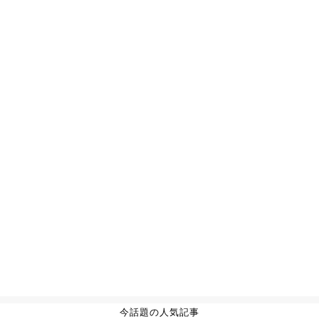
今話題の人気記事