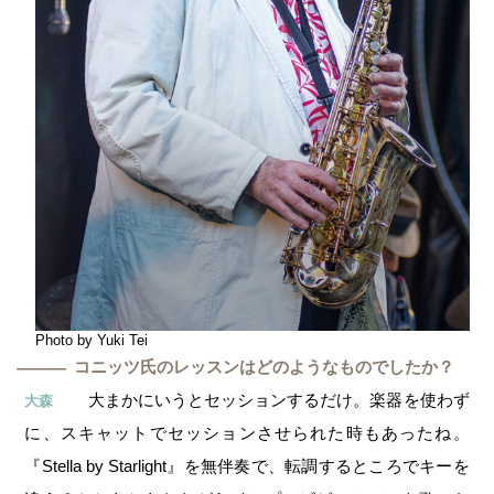
Photo by Yuki Tei
コニッツ氏のレッスンはどのようなものでしたか？
―
大まかにいうとセッションするだけ。楽器を使わず
大森
に、スキャットでセッションさせられた時もあったね。
『Stella by Starlight』を無伴奏で、転調するところでキーを