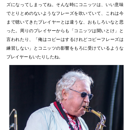
ズになってしまってね。そんな時にコニッツは、いい意味
でとりとめのないようなフレーズを吹いていて、これは今
まで聴いてきたプレイヤーとは違うな、おもしろいなと思
った。周りのプレイヤーからも「コニッツは聞いとけ」と
言われたり、「俺はコピーはするけれどコピーフレーズは
練習しない」とコニッツの影響をもろに受けているような
プレイヤーもいたりしたね。