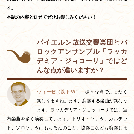
す。
本誌の内容と併せてぜひお楽しみください！
バイエルン放送交響楽団とバ
ロックアンサンブル「ラッカ
デミア・ジョコーサ」ではど
んな点が違いますか？
ヴィーゼ（以下 W）
様々な点でまったく
異なりますね。まず、演奏する楽曲が異なり
ます。ラッカデミア・ジョッコーサでは、室
内楽曲を多く演奏しています。トリオ・ソナタ、カルテッ
ト、ソロソナタはもちろんのこと、協奏曲なども演奏しま