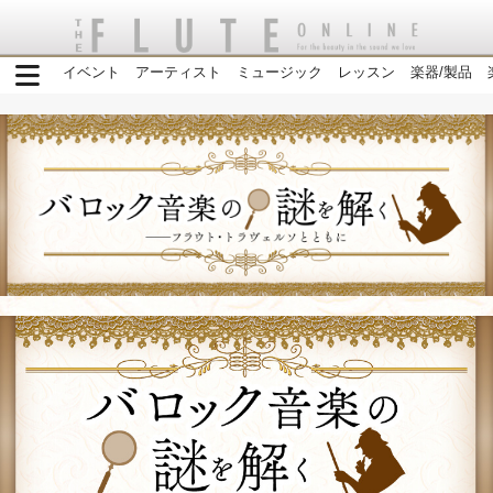
イベント
アーティスト
ミュージック
レッスン
楽器/製品