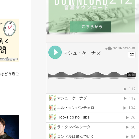
ムはどう過ご