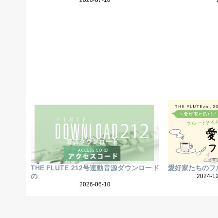
2026-07-10
THE FLUTE 212号連動音源ダウンロード
愛好家たちのフ
の
2024-1
2026-06-10