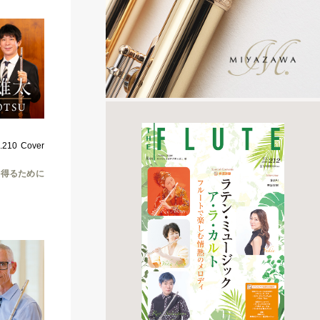
10 Cover
を得るために