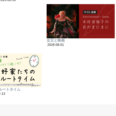
2026-06-18
女王と映画
2026-08-01
ルートタイム
2-13