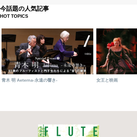
今話題の人気記事
HOT TOPICS
青木 明 Aeterna-永遠の響き-
女王と映画