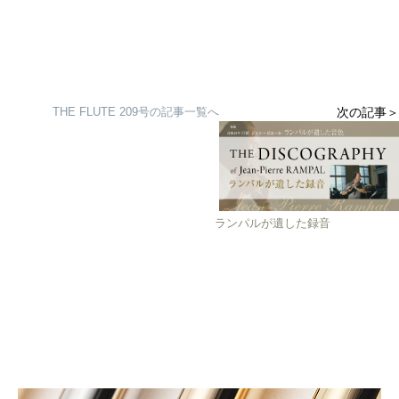
THE FLUTE 209号の記事一覧へ
次の記事＞
ランパルが遺した録音