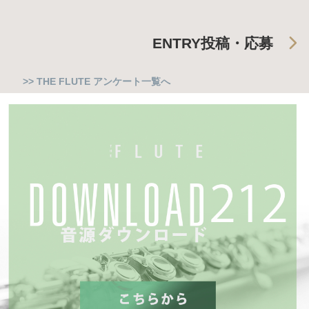
ENTRY
投稿・応募
>> THE FLUTE アンケート一覧へ