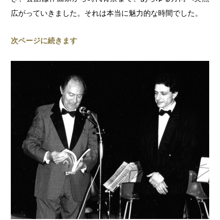
広がっていきました。それは本当に魅力的な時間でした。
次ページに続きます