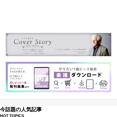
今話題の人気記事
HOT TOPICS