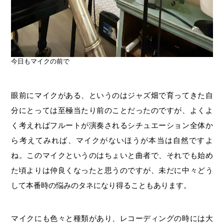
今日もマイクの前で
眼前にマイクがある、というのはジャズ畑で育ってきた自
分にとっては至極当たり前のことだったのですが、よくよ
く考えればフルートが演奏されるシチュエーション全体か
ら考えてみれば、マイクがないほうが本当は自然ですよ
ね。このマイクというのはちょいと曲者で、それでも始め
た頃よりは仲良くなったと思うのですが、未だに中々どう
して本番時の悩みのタネになり得ることもあります。
マイクにも色々と種類があり、レコーディングの時には大