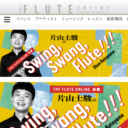
イベント
アーティスト
ミュージック
レッスン
楽器/製品