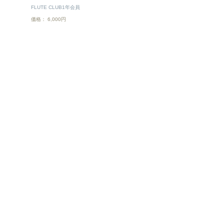
FLUTE CLUB1年会員
価格： 6,000円