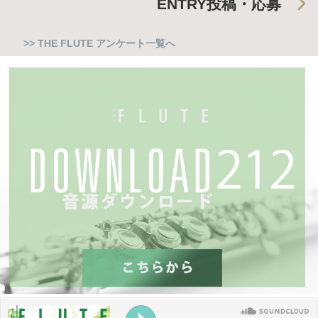
ENTRY
投稿・応募
>> THE FLUTE アンケート一覧へ