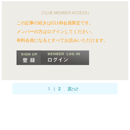
［CLUB MEMBER ACCESS］
この記事の続きはCLUB会員限定です。
メンバーの方はログインしてください。
有料会員になるとすべてお読みいただけます。
1
|
2
次へ>