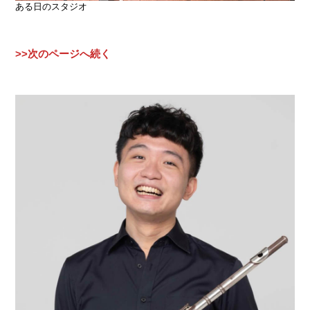
ある日のスタジオ
>>次のページへ続く