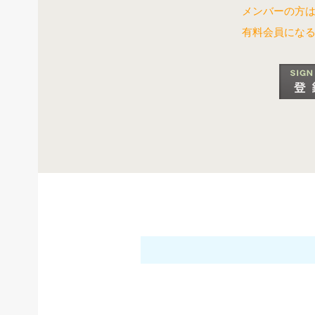
メンバーの方
有料会員にな