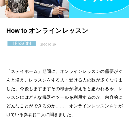
How to オンラインレッスン
2020-06-10
「ステイホーム」期間に、オンラインレッスンの需要がぐ
んと増え、レッスンをする人・受ける人の数が多くなりま
した。今後もますますその機会が増えると思われる今、レ
ッスンにはどんな機器やツールを利用するのか、内容的に
どんなことができるのか……。オンラインレッスンを手が
けている奏者お二人に聞きました。