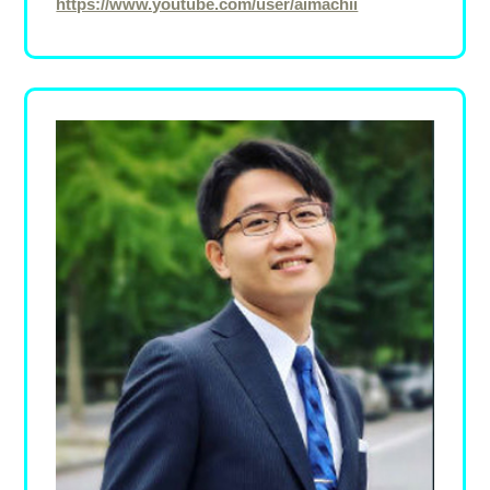
https://www.youtube.com/user/aimachii