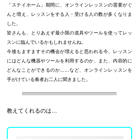
「ステイホーム」期間に、オンラインレッスンの需要がぐ
んと増え、レッスンをする人・受ける人の数が多くなりま
した。
皆さんも、とりあえず最小限の道具やツールを使ってレッ
スンに臨んでいるかもしれませんね。
今後もますますその機会が増えると思われる今、レッスン
にはどんな機器やツールを利用するのか、また、内容的に
どんなことができるのか……など、オンラインレッスンを
手がけている奏者お二人に聞きました。
教えてくれるのは…