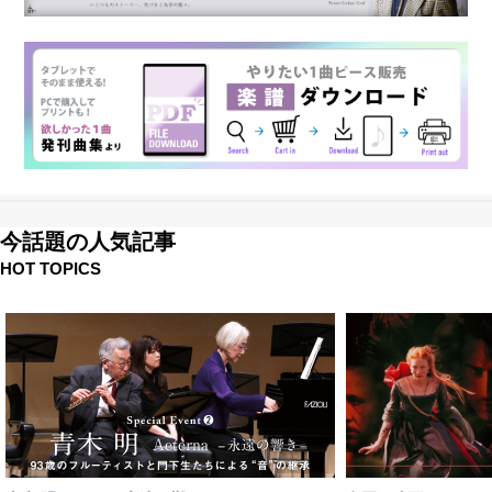
今話題の人気記事
HOT TOPICS