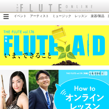
イベント
アーティスト
ミュージック
レッスン
楽器/製品