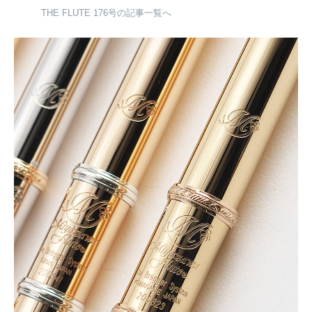
THE FLUTE 176号の記事一覧へ