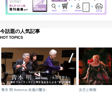
今話題の人気記事
HOT TOPICS
青木 明 Aeterna-永遠の響き-
女王と映画