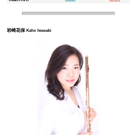
岩崎花保
Kaho Iwasaki