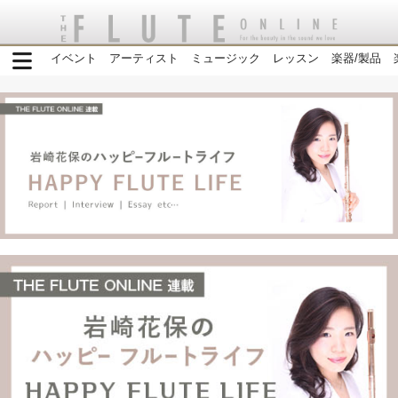
イベント
アーティスト
ミュージック
レッスン
楽器/製品