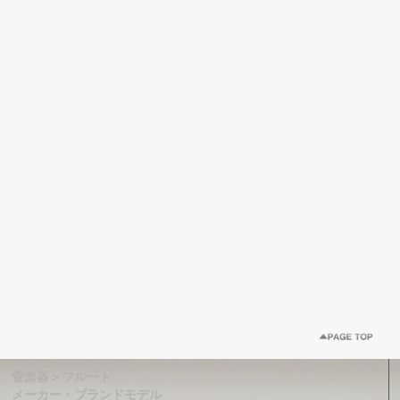
管楽器＞フルート
メーカー・ブランドモデル