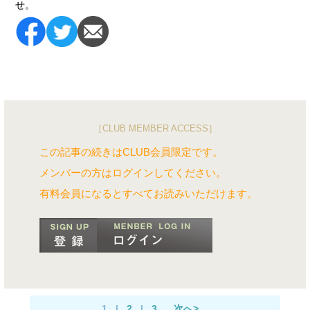
せ。
［CLUB MEMBER ACCESS］
この記事の続きはCLUB会員限定です。
メンバーの方はログインしてください。
有料会員になるとすべてお読みいただけます。
1
|
2
|
3
次へ>