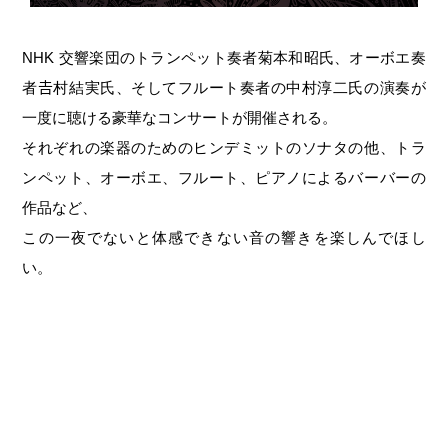
NHK 交響楽団のトランペット奏者菊本和昭氏、オーボエ奏
者𠮷村結実氏、そしてフルート奏者の中村淳二氏の演奏が
一度に聴ける豪華なコンサートが開催される。
それぞれの楽器のためのヒンデミットのソナタの他、トラ
ンペット、オーボエ、フルート、ピアノによるバーバーの
作品など、
この一夜でないと体感できない音の響きを楽しんでほし
い。