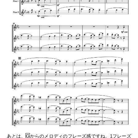
あとは、
G
からのメロディのフレーズ感ですね。1フレーズ