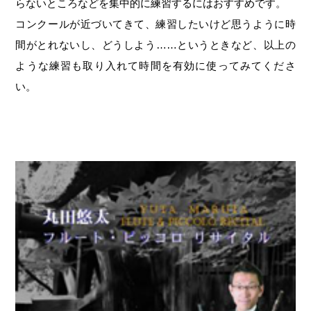
らないところなどを集中的に練習するにはおすすめです。
コンクールが近づいてきて、練習したいけど思うように時
間がとれないし、どうしよう……というときなど、以上の
ような練習も取り入れて時間を有効に使ってみてくださ
い。