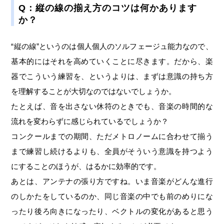
Q：縦の線の揃え方のコツは何かあります
か？
“縦の線”というのは個人個人のソルフェージュ能力なので、
基本的にはそれを高めていくことに尽きます。だから、楽
器でこういう練習を、というよりは、まずは意識の持ち方
を理解することが大切なのではないでしょうか。
たとえば、音を出さない休符のときでも、音楽の時間的な
流れを変わらずに感じられているでしょうか？
コンクールまでの期間、ただメトロノームに合わせて揃う
まで練習し続けるよりも、全員がそういう意識を持つよう
にすることのほうが、はるかに効率的です。
あとは、アンテナの張り方ですね。いま音楽がどんな進行
のしかたをしているのか、同じ音楽の中でも前のめりにな
ったり後ろ向きになったり、ベクトルの変化があると思う