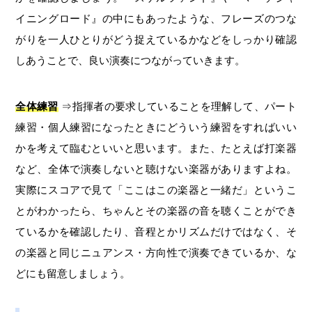
イニングロード』の中にもあったような、フレーズのつな
がりを一人ひとりがどう捉えているかなどをしっかり確認
しあうことで、良い演奏につながっていきます。
全体練習
⇒指揮者の要求していることを理解して、パート
練習・個人練習になったときにどういう練習をすればいい
かを考えて臨むといいと思います。また、たとえば打楽器
など、全体で演奏しないと聴けない楽器がありますよね。
実際にスコアで見て「ここはこの楽器と一緒だ」というこ
とがわかったら、ちゃんとその楽器の音を聴くことができ
ているかを確認したり、音程とかリズムだけではなく、そ
の楽器と同じニュアンス・方向性で演奏できているか、な
どにも留意しましょう。