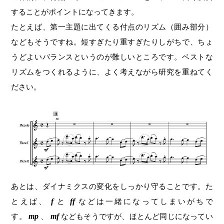
することがポイントになってきます。
たとえば、第一主題に出てくる付点のリズム（囲み部分）
などもそうですね。短すぎたり重すぎたりしがちで、ちょ
うどよいバランスというのが難しいところです。ベストな
リズムをつくれるように、よく考えながら研究を重ねてく
ださい。
あとは、ダイナミクスの変化をしっかり守ることです。た
とえば、
f
と
ff
などは一緒になってしまいがちで
す。
mp
、
mf
などもそうですが、ほとんど同じになってい