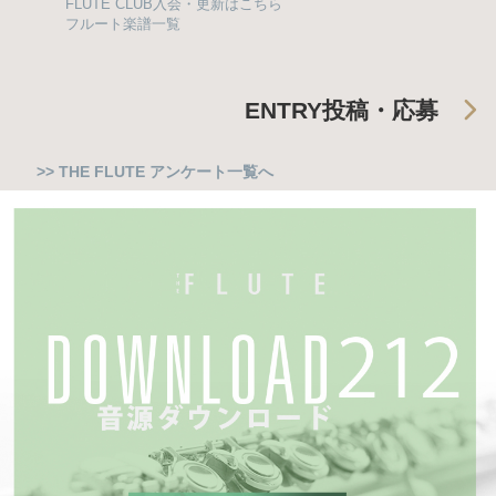
FLUTE CLUB入会・更新はこちら
フルート楽譜一覧
ENTRY
投稿・応募
>> THE FLUTE アンケート一覧へ