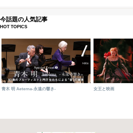
今話題の人気記事
HOT TOPICS
青木 明 Aeterna-永遠の響き-
女王と映画