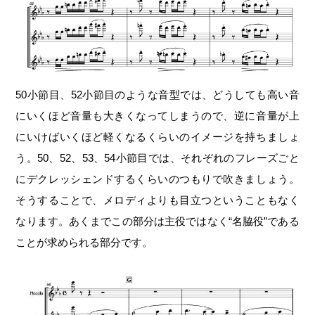
50小節目、52小節目のような音型では、どうしても高い音
にいくほど音量も大きくなってしまうので、逆に音量が上
にいけばいくほど軽くなるくらいのイメージを持ちましょ
う。50、52、53、54小節目では、それぞれのフレーズごと
にデクレッシェンドするくらいのつもりで吹きましょう。
そうすることで、メロディよりも目立つということもなく
なります。あくまでこの部分は主役ではなく“名脇役”である
ことが求められる部分です。