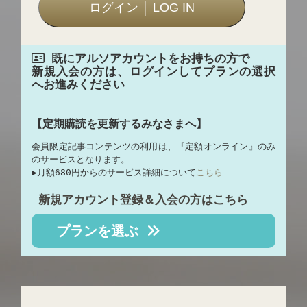
既にアルソアカウントをお持ちの方で
新規入会の方は、ログインしてプランの選択
へお進みください
【定期購読を更新するみなさまへ】
会員限定記事コンテンツの利用は、『定額オンライン』のみ
のサービスとなります。
▶︎月額680円からのサービス詳細について
こちら
新規アカウント登録＆入会の方はこちら
プランを選ぶ