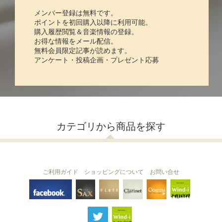
メンバー登録は無料です。
ポイントを初回購入以降に利用可能。
購入履歴閲覧＆音楽情報の登録。
お得な情報をメール配信。
無料会員限定記事が読めます。
アンケート・投稿企画・プレゼント応募
カテゴリから商品を探す
ご利用ガイド
ショッピングについて
お問い合せ
THE FLUTE
THE SAX
The Clarinet
Wind-i