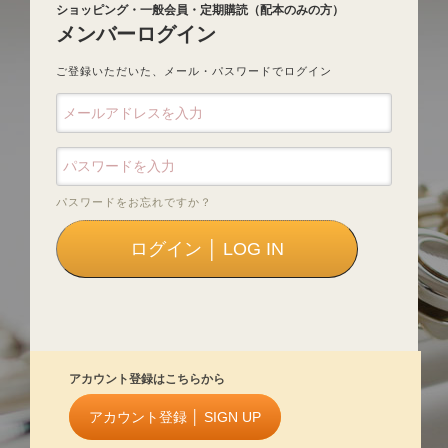
ショッピング・一般会員・定期購読（配本のみの方）
メンバーログイン
ご登録いただいた、メール・パスワードでログイン
パスワードをお忘れですか？
アカウント登録はこちらから
アカウント登録 │ SIGN UP