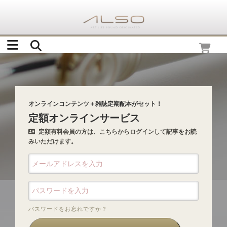
オンラインコンテンツ＋雑誌定期配本がセット！
定額オンラインサービス
定額有料会員の方は、こちらからログインして記事をお読
みいただけます。
パスワードをお忘れですか？