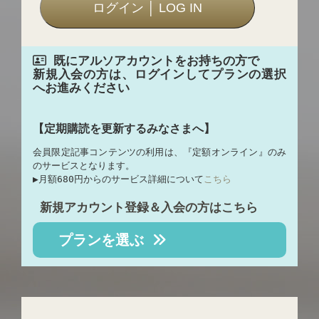
既にアルソアカウントをお持ちの方で
新規入会の方は、ログインしてプランの選択
へお進みください
【定期購読を更新するみなさまへ】
会員限定記事コンテンツの利用は、『定額オンライン』のみ
のサービスとなります。
▶︎月額680円からのサービス詳細について
こちら
新規アカウント登録＆入会の方はこちら
プランを選ぶ