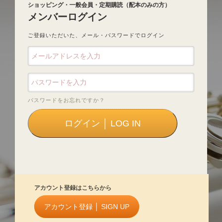
ショッピング・一般会員・定期購読（配本のみの方）
メンバーログイン
ご登録いただいた、メール・パスワードでログイン
パスワードをお忘れですか？
アカウント登録はこちらから
アカウント登録 │ SIGN UP