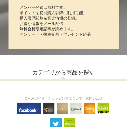
メンバー登録は無料です。
ポイントを初回購入以降に利用可能。
購入履歴閲覧＆音楽情報の登録。
お得な情報をメール配信。
無料会員限定記事が読めます。
アンケート・投稿企画・プレゼント応募
カテゴリから商品を探す
ご利用ガイド
ショッピングについて
お問い合せ
THE FLUTE
THE SAX
The Clarinet
Wind-i