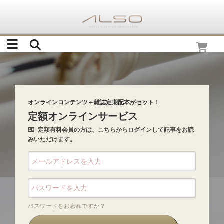
オンラインコンテンツ＋雑誌定期配本がセット！
定額オンラインサービス
定額有料会員の方は、こちらからログインして記事をお読
みいただけます。
パスワードをお忘れですか？