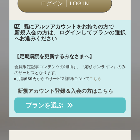
既にアルソアカウントをお持ちの方で
新規入会の方は、ログインしてプランの選択
へお進みください
【定期購読を更新するみなさまへ】
会員限定記事コンテンツの利用は、『定額オンライン』のみ
のサービスとなります。
▶︎月額680円からのサービス詳細について
こちら
新規アカウント登録＆入会の方はこちら
プランを選ぶ