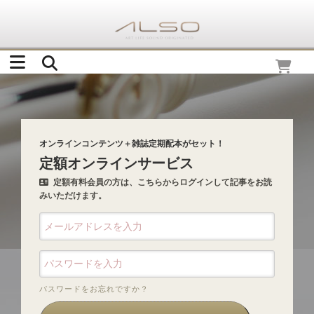
オンラインコンテンツ＋雑誌定期配本がセット！
定額オンラインサービス
定額有料会員の方は、こちらからログインして記事をお読
みいただけます。
パスワードをお忘れですか？