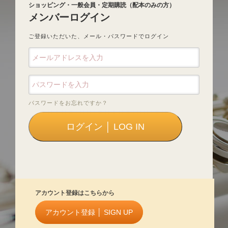
ショッピング・一般会員・定期購読（配本のみの方）
メンバーログイン
ご登録いただいた、メール・パスワードでログイン
パスワードをお忘れですか？
アカウント登録はこちらから
アカウント登録 │ SIGN UP