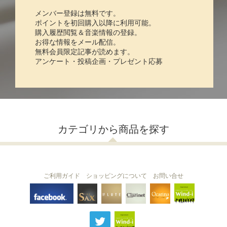
メンバー登録は無料です。
ポイントを初回購入以降に利用可能。
購入履歴閲覧＆音楽情報の登録。
お得な情報をメール配信。
無料会員限定記事が読めます。
アンケート・投稿企画・プレゼント応募
カテゴリから商品を探す
ご利用ガイド
ショッピングについて
お問い合せ
THE FLUTE
THE SAX
The Clarinet
Wind-i