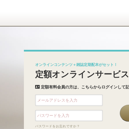
オンラインコンテンツ＋雑誌定期配本がセット！
定額オンラインサービ
定額有料会員の方は、こちらからログインして
パスワードをお忘れですか？