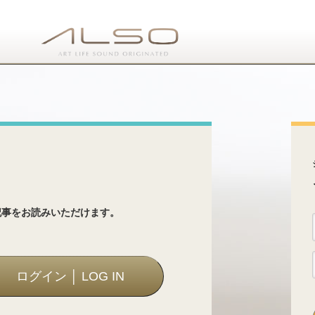
ス
記事をお読みいただけます。