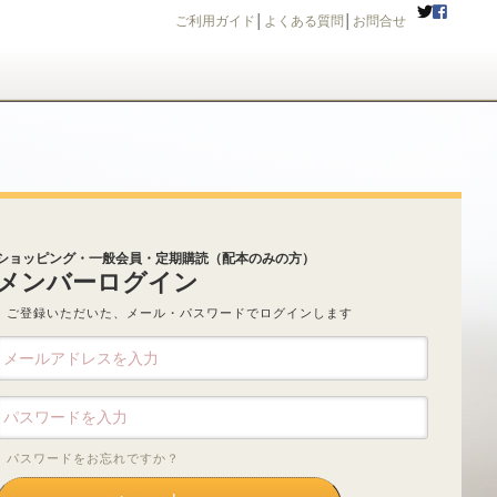
ご利用ガイド
│
よくある質問
│
お問合せ
ショッピング・一般会員・定期購読（配本のみの方）
メンバーログイン
ご登録いただいた、メール・パスワードでログインします
パスワードをお忘れですか？