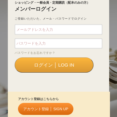
ショッピング・一般会員・定期購読（配本のみの方）
メンバーログイン
ご登録いただいた、メール・パスワードでログイン
パスワードをお忘れですか？
アカウント登録はこちらから
アカウント登録 │ SIGN UP