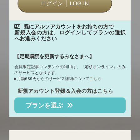
既にアルソアカウントをお持ちの方で
新規入会の方は、ログインしてプランの選択
へお進みください
【定期購読を更新するみなさまへ】
会員限定記事コンテンツの利用は、『定額オンライン』のみ
のサービスとなります。
▶︎月額680円からのサービス詳細について
こちら
新規アカウント登録＆入会の方はこちら
プランを選ぶ