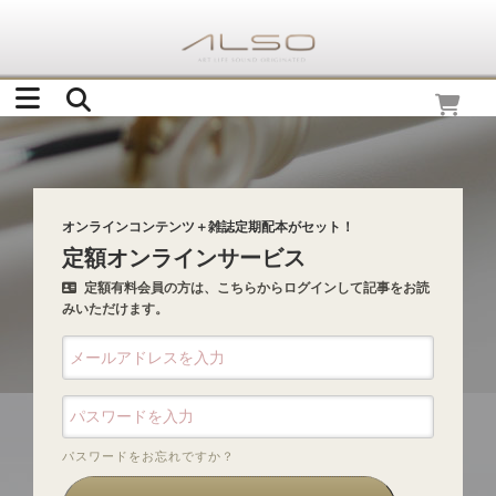
オンラインコンテンツ＋雑誌定期配本がセット！
定額オンラインサービス
定額有料会員の方は、こちらからログインして記事をお読
みいただけます。
パスワードをお忘れですか？