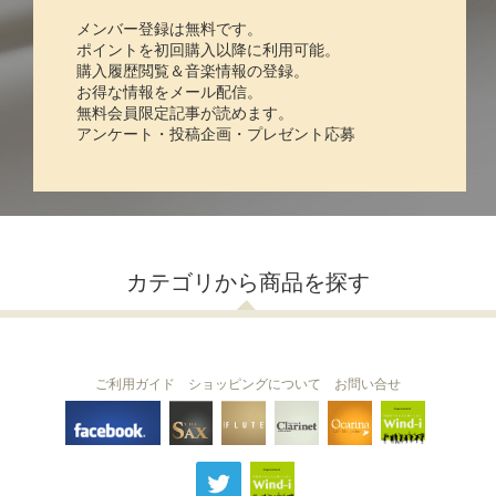
メンバー登録は無料です。
ポイントを初回購入以降に利用可能。
購入履歴閲覧＆音楽情報の登録。
お得な情報をメール配信。
無料会員限定記事が読めます。
アンケート・投稿企画・プレゼント応募
カテゴリから商品を探す
ご利用ガイド
ショッピングについて
お問い合せ
THE FLUTE
THE SAX
The Clarinet
Wind-i