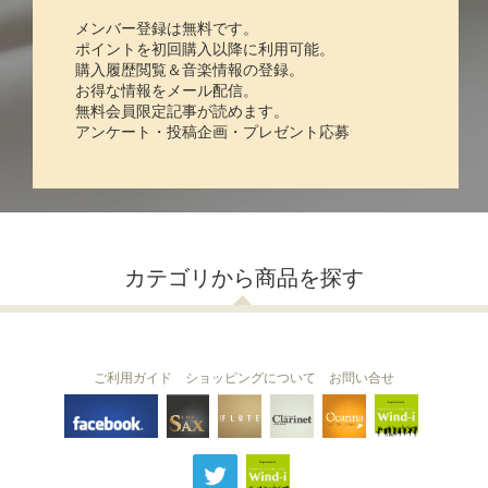
メンバー登録は無料です。
ポイントを初回購入以降に利用可能。
購入履歴閲覧＆音楽情報の登録。
お得な情報をメール配信。
無料会員限定記事が読めます。
アンケート・投稿企画・プレゼント応募
カテゴリから商品を探す
ご利用ガイド
ショッピングについて
お問い合せ
THE FLUTE
THE SAX
The Clarinet
Wind-i