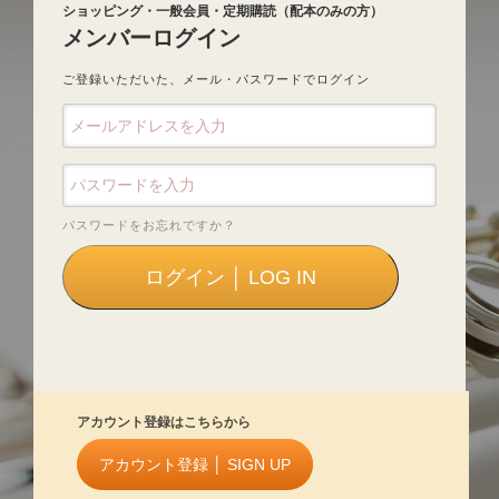
ショッピング・一般会員・定期購読（配本のみの方）
メンバーログイン
ご登録いただいた、メール・パスワードでログイン
パスワードをお忘れですか？
アカウント登録はこちらから
アカウント登録 │ SIGN UP