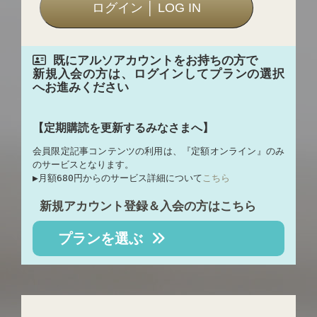
既にアルソアカウントをお持ちの方で
新規入会の方は、ログインしてプランの選択
へお進みください
【定期購読を更新するみなさまへ】
会員限定記事コンテンツの利用は、『定額オンライン』のみ
のサービスとなります。
▶︎月額680円からのサービス詳細について
こちら
新規アカウント登録＆入会の方はこちら
プランを選ぶ