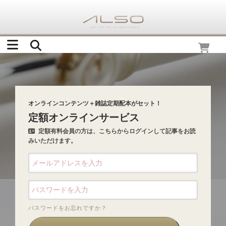
オンラインコンテンツ＋雑誌定期配本がセット！
定額オンラインサービス
定額有料会員の方は、こちらからログインして記事をお読
みいただけます。
パスワードをお忘れですか？