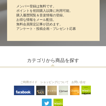
メンバー登録は無料です。
ポイントを初回購入以降に利用可能。
購入履歴閲覧＆音楽情報の登録。
お得な情報をメール配信。
無料会員限定記事が読めます。
アンケート・投稿企画・プレゼント応募
カテゴリから商品を探す
ご利用ガイド
ショッピングについて
お問い合せ
THE FLUTE
THE SAX
The Clarinet
Wind-i