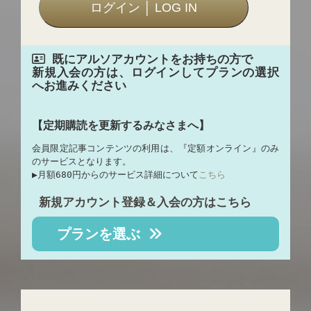
既にアルソアカウントをお持ちの方で
新規入会の方は、ログインしてプランの選択
へお進みください
【定期購読を更新するみなさまへ】
会員限定記事コンテンツの利用は、『定額オンライン』のみ
のサービスとなります。
▶︎月額680円からのサービス詳細について
こちら
新規アカウント登録＆入会の方はこちら
プランを選ぶ