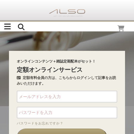
オンラインコンテンツ＋雑誌定期配本がセット！
定額オンラインサービス
定額有料会員の方は、こちらからログインして記事をお読
みいただけます。
パスワードをお忘れですか？