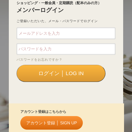
ショッピング・一般会員・定期購読（配本のみの方）
メンバーログイン
ご登録いただいた、メール・パスワードでログイン
パスワードをお忘れですか？
アカウント登録はこちらから
アカウント登録 │ SIGN UP