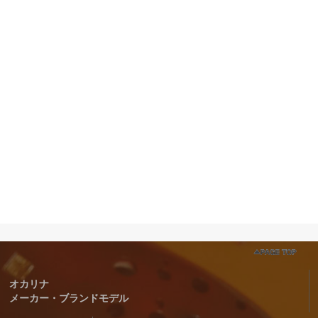
オカリナ
メーカー・ブランドモデル