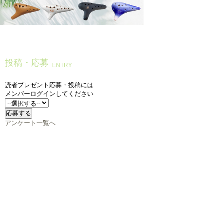
投稿・応募
ENTRY
読者プレゼント応募・投稿には
メンバーログインしてください
アンケート一覧へ