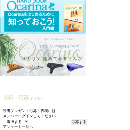
投稿・応募
ENTRY
読者プレゼント応募・投稿には
メンバーログインしてください
アンケート一覧へ