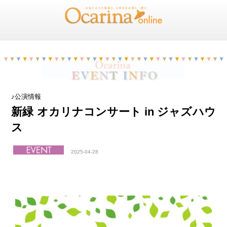
♪公演情報
新緑 オカリナコンサート in ジャズハウ
ス
2025-04-28