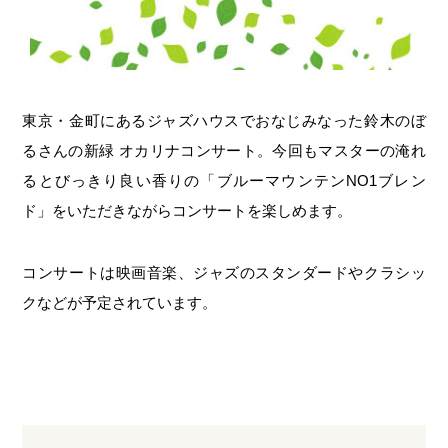
東京・金町にあるジャズハウスでおなじみなった鈴木のぼ
るさんの新緑 オカリナコンサート。今回もマスターの淹れ
るとびっきり良い香りの「ブルーマウンテンNO1ブレン
ド」をいただきながらコンサートを楽しめます。
コンサートは映画音楽、ジャズのスタンダードやクラシッ
クなどが予定されています。