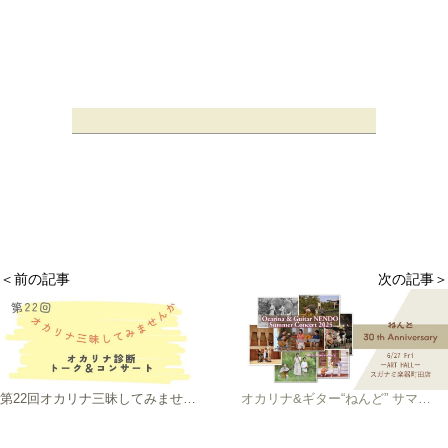
＜前の記事
次の記事＞
第22回オカリナ三昧してみませんか
オカリナ&ギター“ねんど” サマーコンサート2025