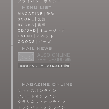
プライバシーポリシー
MAGAZINE│雑誌
SCORE│楽譜
BOOKS│書籍
CD/DVD│ミュージック
EVENT│イベント
GOODS│グッズ
サックスオンライン
フルートオンライン
クラリネットオンライン
トランペットオンライン