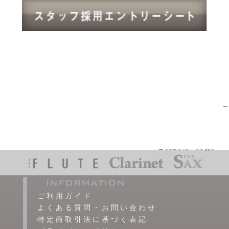
←
ご利用ガイド
よくある質問・お問い合わせ
特定商取引法に基づく表記