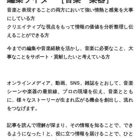
音楽と表現することの両方において強い情熱と感覚を大事
にしている方
クリエイティブな視点をもって情報の価値を分析整理し伝
えることができる方
今までの編集や音楽経験を活かし、音楽に必要なこと、大
事なことをサポート・貢献したいと考えている方
オンラインメディア、動画、SNS、雑誌をとおして、音楽
シーンや楽器の最前線、プロの現場を伝え、音楽ととも
に、様々なストーリーが生まれ広がる機会を創出し、流れ
をつなげます。
記事を読んで理解が深まり、その情報を知ることで、でき
るようになった！と、役に立つ情報を届けることで、ひと