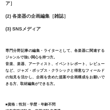
ア］
(2) 各楽器の企画編集［雑誌］
(3) SNSメディア
専門分野記事の編集・ライターとして、各楽器に関連する
ジャンルで強い関心を持つ方。
音楽、楽器、アーティスト、イベントレポート、レビュー
など、ジャズ・ポップス・クラシックと得意なフィールド
の知見を活かし、企画を含めた提案や企画構成をお願いで
きる方、取材編集ができる方。
■資格：性別・学歴・年齢不問