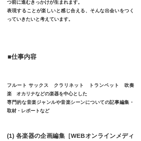
つ前に進むきっかけが生まれます。
表現することが楽しいと感じ合える、そんな出会いをつく
っていきたいと考えています。
■仕事内容
フルート サックス クラリネット トランペット 吹奏
楽 オカリナなどの楽器を中心とした
専門的な音楽ジャンルや音楽シーンについての記事編集・
取材・レポートなど
(1) 各楽器の企画編集［WEBオンラインメディ