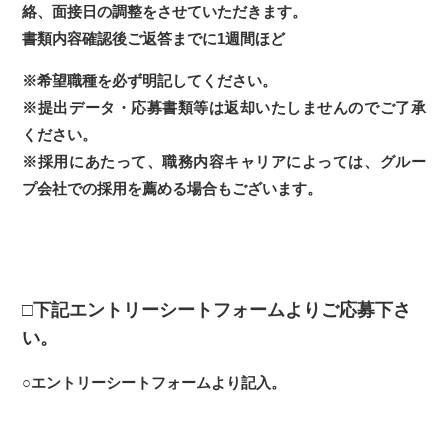
絡、面接日の調整をさせていただきます。
書類内容確認後ご返答までに1週間ほど
※希望職種を必ず明記してください。
※提出データ・応募書類等は返却いたしませんのでご了承
ください。
※採用にあたって、職務内容キャリアによっては、グルー
プ会社での採用を薦める場合もございます。
□下記エントリーシートフォームよりご応募下さ
い。
○エントリーシートフォームより記入。