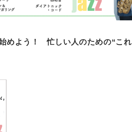
始めよう！ 忙しい人のための“こ