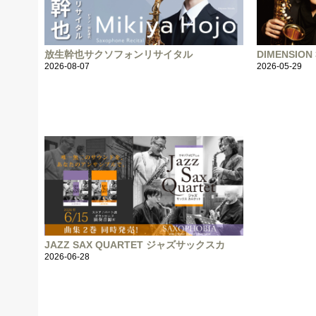
放生幹也サクソフォンリサイタル
DIMENSI
2026-08-07
2026-05-29
JAZZ SAX QUARTET ジャズサックスカ
2026-06-28