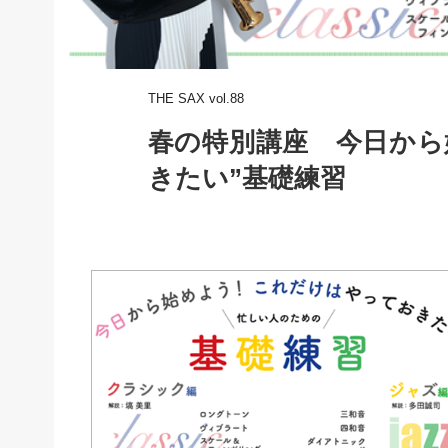
THE SAX vol.88
春の特別講座 今日から
きたい”基礎練習