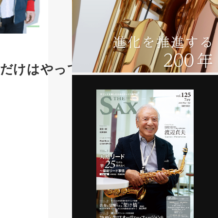
れだけはやってお