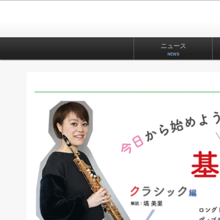
ニュース
NEWS