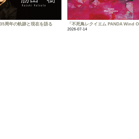
ON 35周年の軌跡と現在を語る
「不死鳥レクイエム PANDA Wind O
2026-07-14